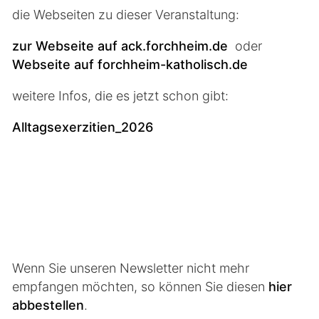
die Webseiten zu dieser Veranstaltung:
zur Webseite auf ack.forchheim.de
oder
Webseite auf forchheim-katholisch.de
weitere Infos, die es jetzt schon gibt:
Alltagsexerzitien_2026
Wenn Sie unseren Newsletter nicht mehr
empfangen möchten, so können Sie diesen
hier
abbestellen
.