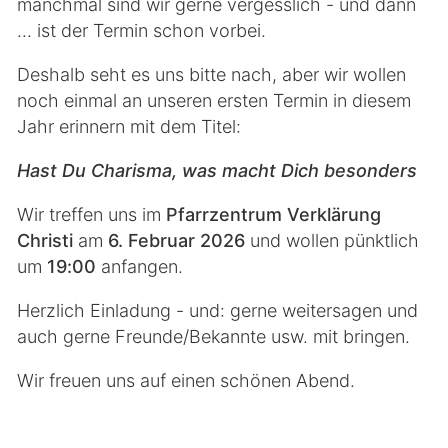
manchmal sind wir gerne vergesslich - und dann
... ist der Termin schon vorbei.
Deshalb seht es uns bitte nach, aber wir wollen
noch einmal an unseren ersten Termin in diesem
Jahr erinnern mit dem Titel:
Hast Du Charisma, was macht Dich besonders
Wir treffen uns im
Pfarrzentrum Verklärung
Christi
am
6. Februar 2026
und wollen pünktlich
um
19:00
anfangen.
Herzlich Einladung - und: gerne weitersagen und
auch gerne Freunde/Bekannte usw. mit bringen.
Wir freuen uns auf einen schönen Abend.