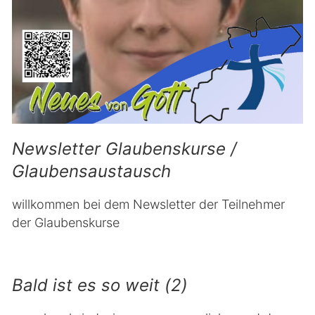
Newsletter Glaubenskurse /
Glaubensaustausch
willkommen bei dem Newsletter der Teilnehmer
der Glaubenskurse
Bald ist es so weit (2)