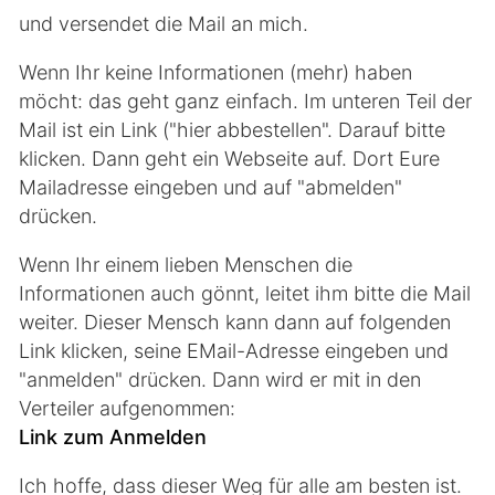
und versendet die Mail an mich.
Wenn Ihr keine Informationen (mehr) haben
möcht: das geht ganz einfach. Im unteren Teil der
Mail ist ein Link ("hier abbestellen". Darauf bitte
klicken. Dann geht ein Webseite auf. Dort Eure
Mailadresse eingeben und auf "abmelden"
drücken.
Wenn Ihr einem lieben Menschen die
Informationen auch gönnt, leitet ihm bitte die Mail
weiter. Dieser Mensch kann dann auf folgenden
Link klicken, seine EMail-Adresse eingeben und
"anmelden" drücken. Dann wird er mit in den
Verteiler aufgenommen:
Link zum Anmelden
Ich hoffe, dass dieser Weg für alle am besten ist.