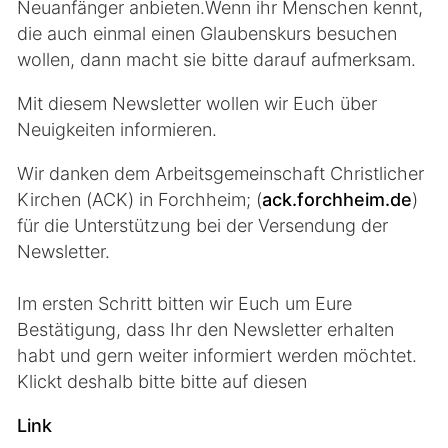
Neuanfänger anbieten.Wenn ihr Menschen kennt,
die auch einmal einen Glaubenskurs besuchen
wollen, dann macht sie bitte darauf aufmerksam.
Mit diesem Newsletter wollen wir Euch über
Neuigkeiten informieren.
Wir danken dem Arbeitsgemeinschaft Christlicher
Kirchen (ACK) in Forchheim; (
ack.forchheim.de
)
für die Unterstützung bei der Versendung der
Newsletter.
Im ersten Schritt bitten wir Euch um Eure
Bestätigung, dass Ihr den Newsletter erhalten
habt und gern weiter informiert werden möchtet.
Klickt deshalb bitte bitte auf diesen
Link