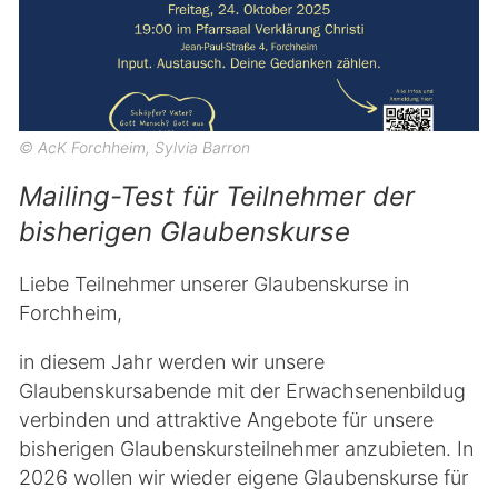
© AcK Forchheim, Sylvia Barron
Mailing-Test für Teilnehmer der
bisherigen Glaubenskurse
Liebe Teilnehmer unserer Glaubenskurse in
Forchheim,
in diesem Jahr werden wir unsere
Glaubenskursabende mit der Erwachsenenbildug
verbinden und attraktive Angebote für unsere
bisherigen Glaubenskursteilnehmer anzubieten. In
2026 wollen wir wieder eigene Glaubenskurse für