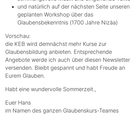
und natürlich auf der nächsten Seite unseren
geplanten Workshop über das
Glaubensbekenntnis (1700 Jahre Nizäa)
Vorschau:
die KEB wird demnächst mehr Kurse zur
Glaubensbildung anbieten. Entsprechende
Angebote werde ich auch über diesen Newsletter
versenden. Bleibt gespannt und habt Freude an
Eurem Glauben.
Habt eine wundervolle Sommerzeit.,
Euer Hans
im Namen des ganzen Glaubenskurs-Teames