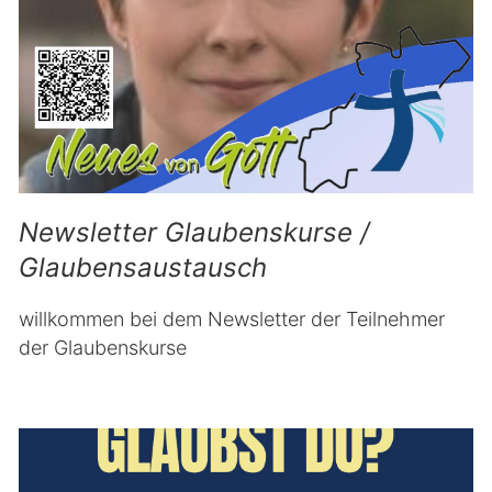
Newsletter Glaubenskurse /
Glaubensaustausch
willkommen bei dem Newsletter der Teilnehmer
der Glaubenskurse