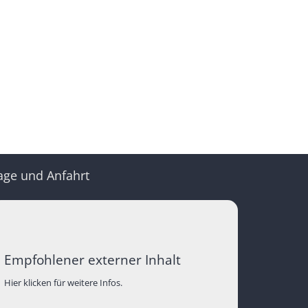
age und Anfahrt
Empfohlener externer Inhalt
Hier klicken für weitere Infos.