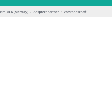
eim, ACK (Mercury)
Ansprechpartner
Vorstandschaft