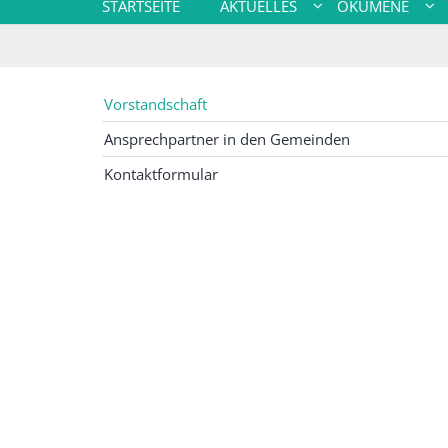
STARTSEITE
AKTUELLES
ÖKUMENE
Vorstandschaft
Ansprechpartner in den Gemeinden
Kontaktformular